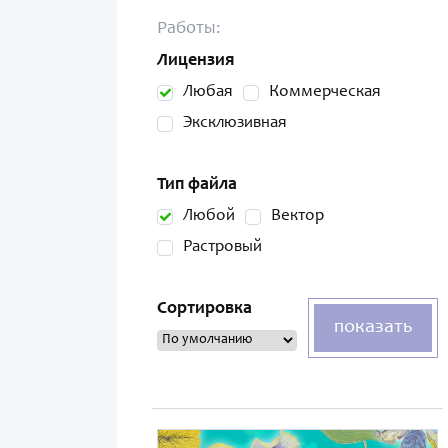
Работы:
Лицензия
Любая
Коммерческая
Эксклюзивная
Тип файла
Любой
Вектор
Растровый
Сортировка
показать