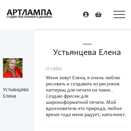
Устьянцева Елена
О себе:
Меня зовут Елена, я очень люблю
рисовать и создавать из рисунков
Устьянцева
паттерны для печати на ткани .
Елена
Создаю фрески для
широкоформатной печати. Мой
вдохновитель-это природа, любое
время года меня радует, наполняет.