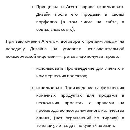
Принципал и Агент вправе использовать
Дизайн после его продажи в своем
порфолио
(в том числе на сайте,
в
социальных сетях
).
При заключении Агентом договора с третьим лицом на
передачу Дизайна на условиях неисключительной
коммерческой
лицензи
и — третье лицо получает право:
использовать Произведение для личных и
коммерческих проектов
;
использовать Произведение на физических
конечных продуктах для продажи в
нескольких проектах с правами
на
производство неограниченного количества
единиц
(нет ограничений по тиражу) в
течении 5 лет со дня покупки Лицензии
;