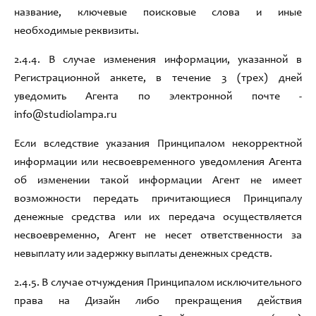
названи
е
,
ключевые поисковые слова и иные
необходимые реквизиты
.
2.4.4
.
В случае изменения информации
,
указанной в
Регистрационной анкете
, в течение 3 (трех) дней
уведомить Агента
по электронной почте -
info@studiolampa.ru
Если вследствие указания Принципалом некорректной
информации или несвоевременного уведомления Агента
об изменении такой информации Агент не имеет
возможности передать причитающиеся Принципалу
денежные средства или их передача осуществляется
несвоевременно
, Агент не
несет ответственности за
невыплату или задержку выплаты денежных средств
.
2.4.5
.
В случае отчуждения Принципалом исключительного
права на Дизайн либо прекращения действия