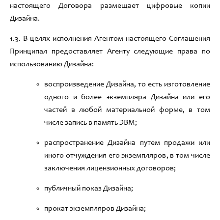
настоящего Договора размещает цифровые копии
Дизайна
.
1.
3
.
В целях исполнения Агентом настоящего Соглашения
Принципал предоставляет Агенту следующие права по
использованию Дизайна
:
воспроизведение Дизайна,
то есть изготовление
одного и более экземпляра Дизайна или его
частей в любой материальной форме
,
в том
числе запись в память ЭВМ
;
распространение Дизайна путем продажи или
иного отчуждения его экземпляров
,
в том числе
заключения лицензионных договоров
;
публичный показ Дизайна
;
прокат экземпляров Дизайна
;