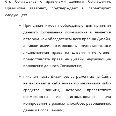
6.1.
Соглашаясь с правилами данного Соглашения
,
Принципал заверяет
,
подтверждает и гарантирует
следующее
:
Принципал имеет необходимые для принятия
данного Соглашения полномочия и является
автором или обладателем всех прав на Дизайн
,
а также имеет возможность предоставить все
лицензионные права на Дизайн и не станет
предоставлять права на Дизайн
,
нарушающие
положения данного Соглашения
;
никакая часть Дизайнов
,
загруженных на Сайт
,
не включает в себя никакого механизма либо
средства защиты
,
которое препятствует
возможности его использования или
копирования в рамках способов
,
разрешенных
данным Соглашением
;