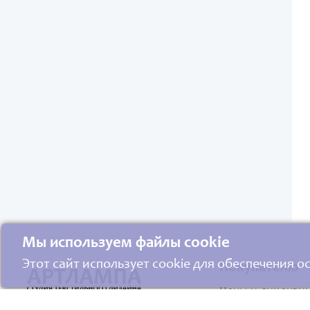
Мы используем файлы cookie
Этот сайт использует cookie для обеспечения 
Покупателю
Цены и лицензи