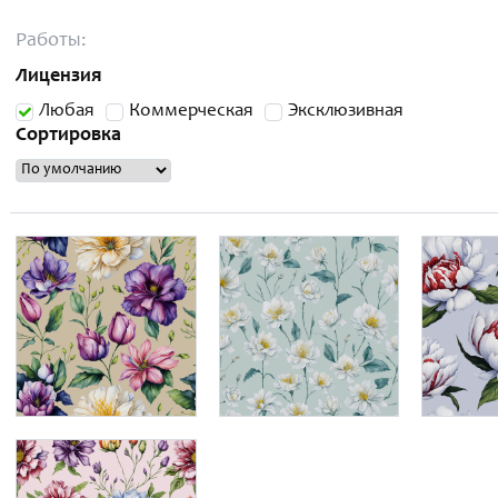
Работы:
Лицензия
Любая
Коммерческая
Эксклюзивная
Сортировка