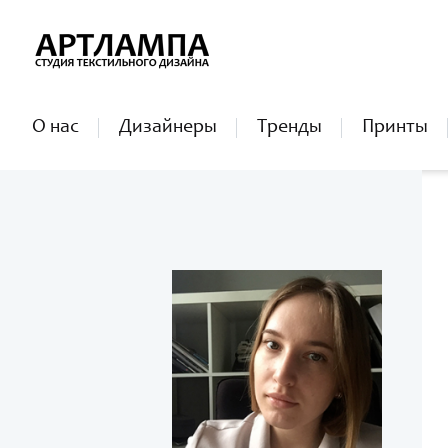
О нас
Дизайнеры
Тренды
Принты