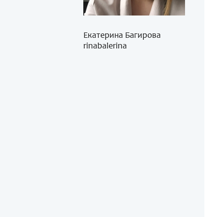
Екатерина Багирова
rinabalerina