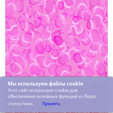
Мы используем файлы cookie
Этот сайт использует cookie для
обеспечения основных функций и сбора
статистики.
Принять