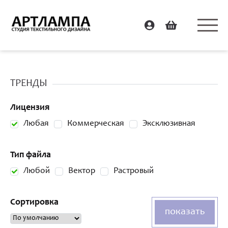
ТРЕНДЫ
Лицензия
Любая
Коммерческая
Эксклюзивная
Тип файла
Любой
Вектор
Растровый
Сортировка
показать