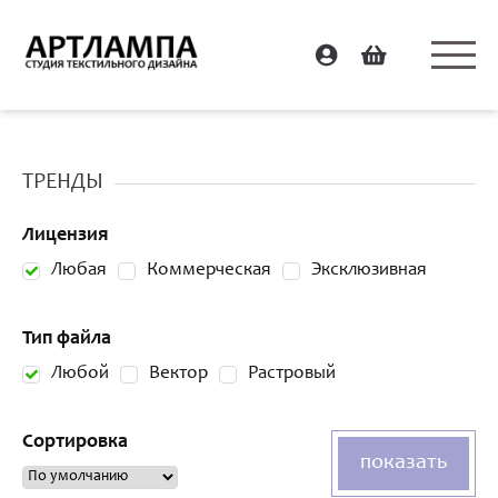
ТРЕНДЫ
Лицензия
Любая
Коммерческая
Эксклюзивная
Тип файла
Любой
Вектор
Растровый
Сортировка
показать