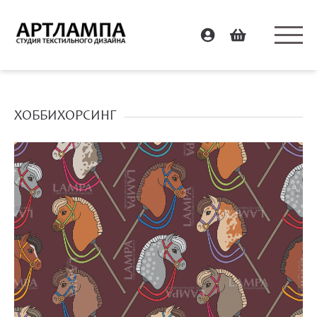
ХОББИХОРСИНГ