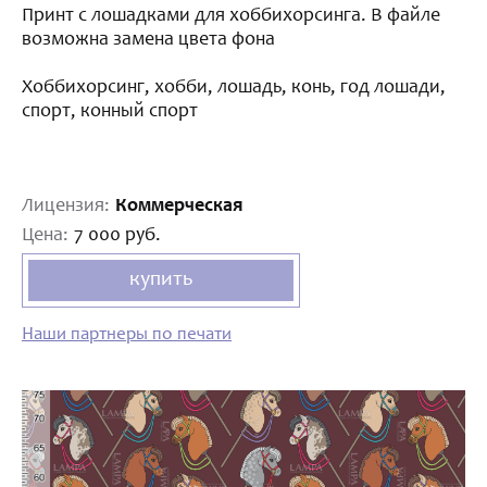
Принт с лошадками для хоббихорсинга. В файле
возможна замена цвета фона
Хоббихорсинг, хобби, лошадь, конь, год лошади,
спорт, конный спорт
Лицензия:
Коммерческая
Цена:
7 000 руб.
купить
Наши партнеры по печати