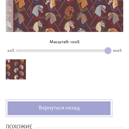
Масштаб:
100
%
20%
100%
Вернуться назад
ПОХОЖИЕ