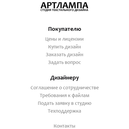
Покупателю
Цены и лицензии
Купить дизайн
Заказать дизайн
Задать вопрос
Дизайнеру
Соглашение о сотрудничестве
Требования к файлам
Подать заявку в студию
Техподдержка
Контакты