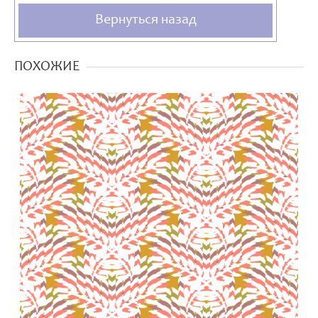
Вернуться назад
ПОХОЖИЕ