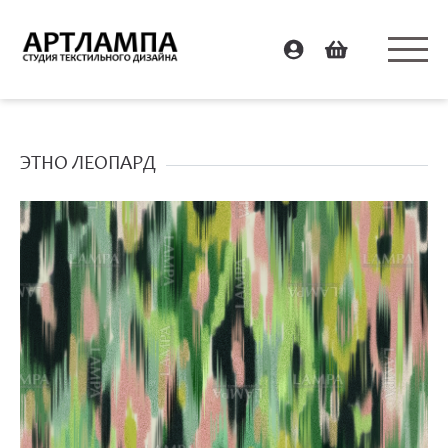
ЭТНО ЛЕОПАРД