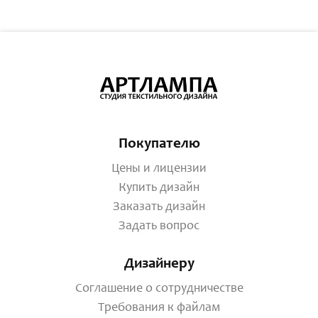
Покупателю
Цены и лицензии
Купить дизайн
Заказать дизайн
Задать вопрос
Дизайнеру
Соглашение о сотрудничестве
Требования к файлам