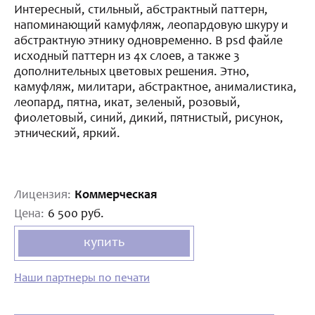
Интересный, стильный, абстрактный паттерн,
напоминающий камуфляж, леопардовую шкуру и
абстрактную этнику одновременно. В psd файле
исходный паттерн из 4х слоев, а также 3
дополнительных цветовых решения. Этно,
камуфляж, милитари, абстрактное, анималистика,
леопард, пятна, икат, зеленый, розовый,
фиолетовый, синий, дикий, пятнистый, рисунок,
этнический, яркий.
Лицензия:
Коммерческая
Цена:
6 500 руб.
купить
Наши партнеры по печати