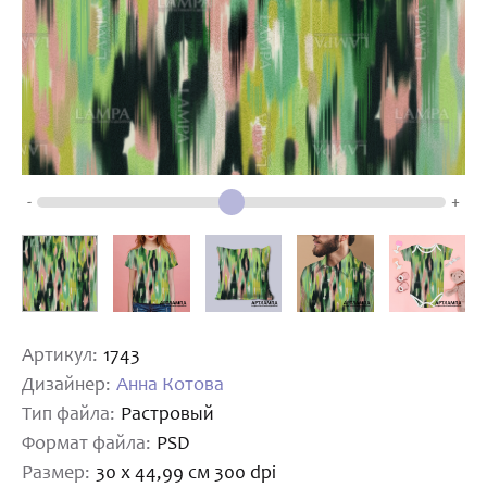
-
+
Артикул:
1743
Дизайнер:
Анна Котова
Тип файла:
Растровый
Формат файла:
PSD
Размер:
30 х 44,99 см 300 dpi