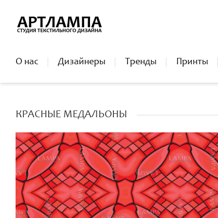
О нас
Дизайнеры
Тренды
Принты
КРАСНЫЕ МЕДАЛЬОНЫ