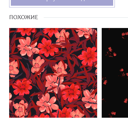
ПОХОЖИЕ