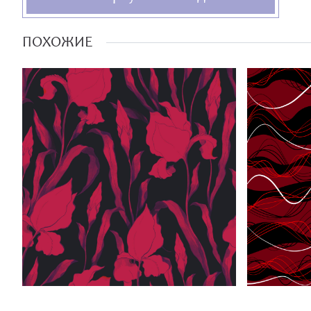
ПОХОЖИЕ