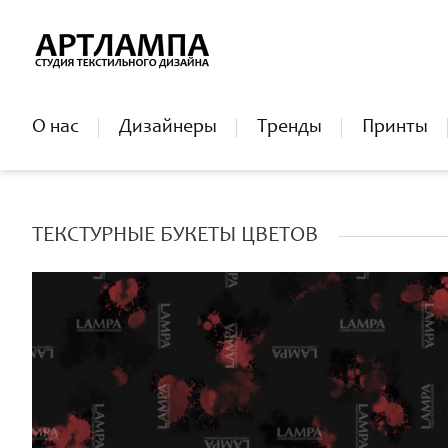
О нас
Дизайнеры
Тренды
Принты
ТЕКСТУРНЫЕ БУКЕТЫ ЦВЕТОВ