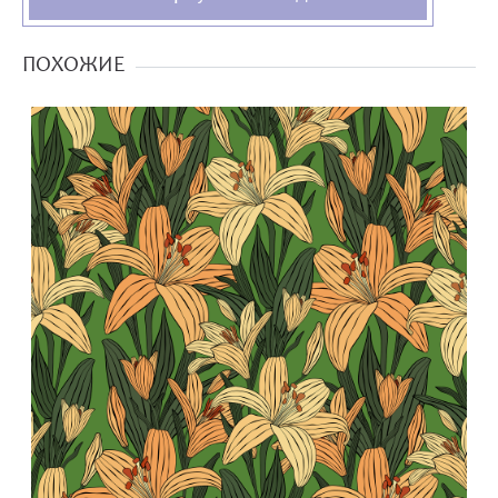
ПОХОЖИЕ