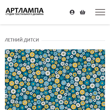
ЛЕТНИЙ ДИТСИ