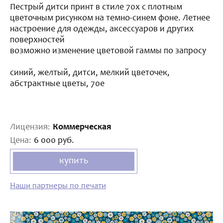
Пестрый дитси принт в стиле 70х с плотным
цветочным рисунком на темно-синем фоне. Летнее
настроение для одежды, аксессуаров и других
поверхностей
возможно изменение цветовой гаммы по запросу
синий, желтый, дитси, мелкий цветочек,
абстрактные цветы, 70е
Лицензия:
Коммерческая
Цена:
6 000 руб.
купить
Наши партнеры по печати