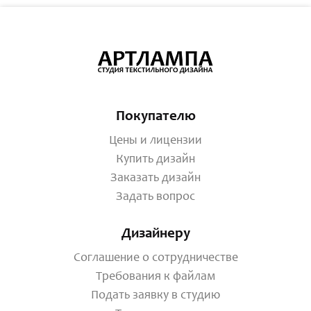
Покупателю
Цены и лицензии
Купить дизайн
Заказать дизайн
Задать вопрос
Дизайнеру
Соглашение о сотрудничестве
Требования к файлам
Подать заявку в студию