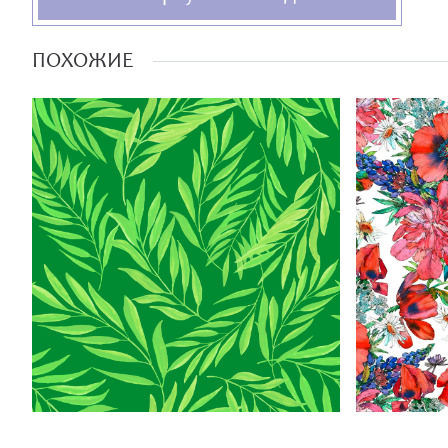
ПОХОЖИЕ