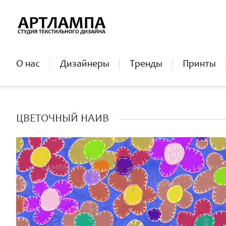
О нас
Дизайнеры
Тренды
Принты
ЦВЕТОЧНЫЙ НАИВ