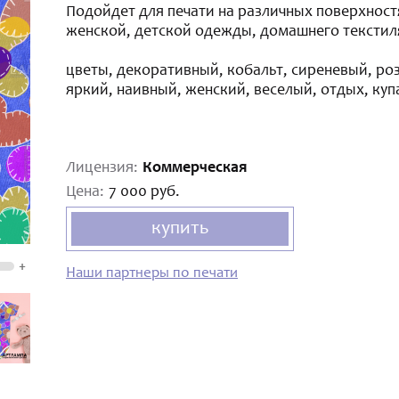
Подойдет для печати на различных поверхностя
женской, детской одежды, домашнего текстил
цветы, декоративный, кобальт, сиреневый, роз
яркий, наивный, женский, веселый, отдых, куп
Лицензия:
Коммерческая
Цена:
7 000 руб.
купить
+
Наши партнеры по печати