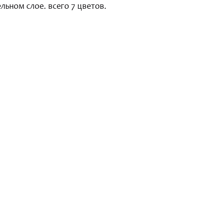
льном слое. всего 7 цветов.