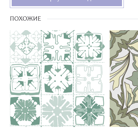
ПОХОЖИЕ