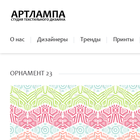
О нас
Дизайнеры
Тренды
Принты
ОРНАМЕНТ 23