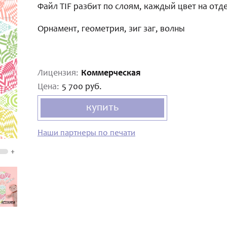
Файл TIF разбит по слоям, каждый цвет на отде
Орнамент, геометрия, зиг заг, волны
Лицензия:
Коммерческая
Цена:
5 700 руб.
купить
Наши партнеры по печати
+